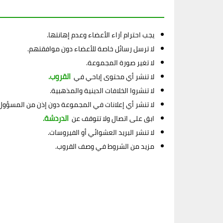
يجب احترام آراء الأعضاء وعدم إهانتها.
لا ترسل رسائل خاصة للأعضاء دون موافقتهم.
لا تغير صورة المجموعة.
القروب.
لا تنشر أي محتوى إباحي في
لا تنشروا الخلافات الدينية والمذهبية.
لا تنشر أي إعلانات في المجموعة دون إذن من المسؤول
الدردشة.
ابق على اتصال ولا تتوقف عن
لا تنشر البريد العشوائي أو الفيروسات.
مزيد من الشروط في وصف القروب.