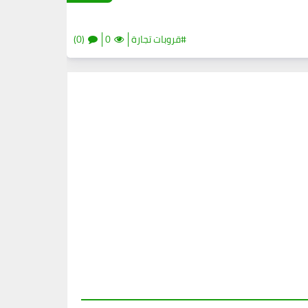
#قروبات تجارة
0
(0)