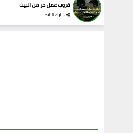
قروب عمل حر من البيت
شارك الرابط