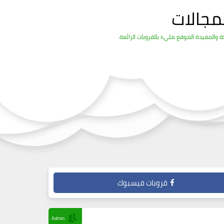
مجالات
والمفيدة الموقع مليء بالقروبات الرائعة.
قروبات فيسبوك
Admin