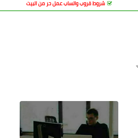
شروط قروب واتساب عمل حر من البيت
.