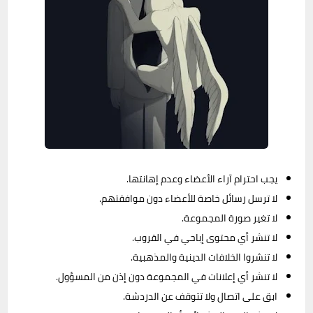
يجب احترام آراء الأعضاء وعدم إهانتها.
لا ترسل رسائل خاصة للأعضاء دون موافقتهم.
لا تغير صورة المجموعة.
لا تنشر أي محتوى إباحي في القروب.
لا تنشروا الخلافات الدينية والمذهبية.
لا تنشر أي إعلانات في المجموعة دون إذن من المسؤول.
ابق على اتصال ولا تتوقف عن الدردشة.