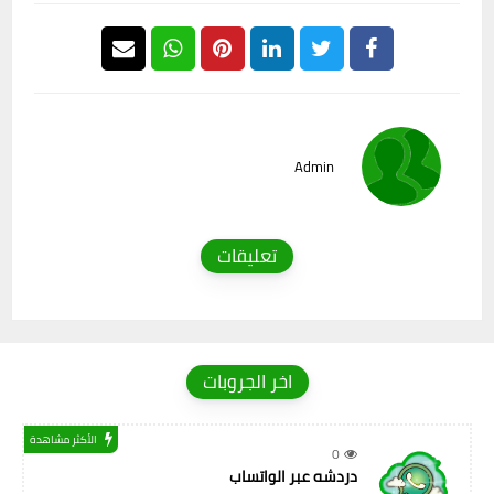
Admin
تعليقات
اخر الجروبات
الأكثر مشاهدة
0
دردشه عبر الواتساب