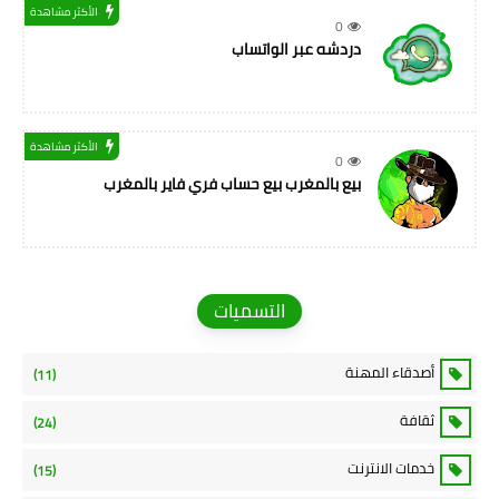
الأكثر مشاهدة
0
دردشه عبر الواتساب
الأكثر مشاهدة
0
بيع بالمغرب بيع حساب فري فاير بالمغرب
التسميات
أصدقاء المهنة
(11)
ثقافة
(24)
خدمات الانترنت
(15)