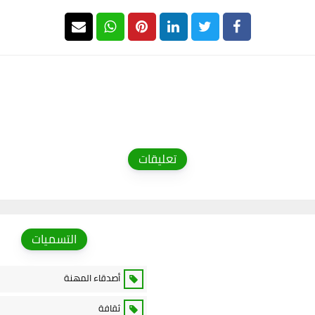
تعليقات
التسميات
أصدقاء المهنة
ثقافة