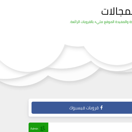
مجالات
والمفيدة الموقع مليء بالقروبات الرائعة.
قروبات فيسبوك
Admin