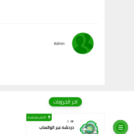
Admin
اخر الجروبات
الأكثر مشاهدة
0
دردشه عبر الواتساب