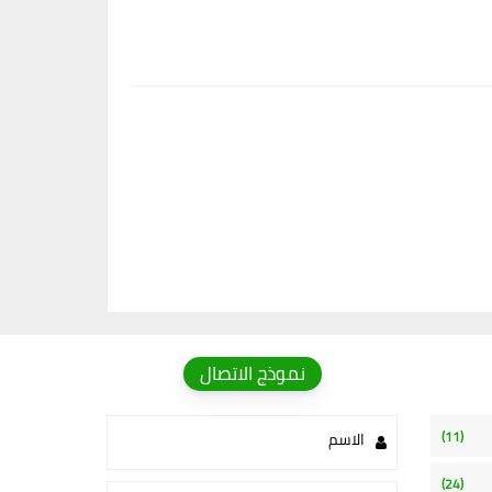
نموذج الاتصال
(11)
الاسم
(24)