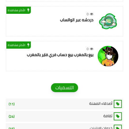
الأكثر مشاهدة
0
دردشه عبر الواتساب
الأكثر مشاهدة
0
بيع بالمغرب بيع حساب فري فاير بالمغرب
التسميات
أصدقاء المهنة
(11)
ثقافة
(24)
خدمات الانترنت
(15)