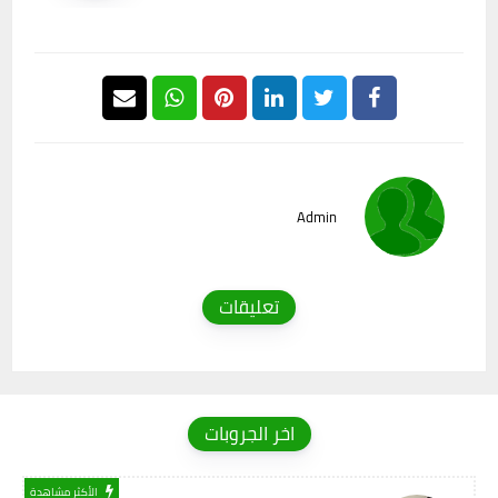
Admin
تعليقات
اخر الجروبات
الأكثر مشاهدة