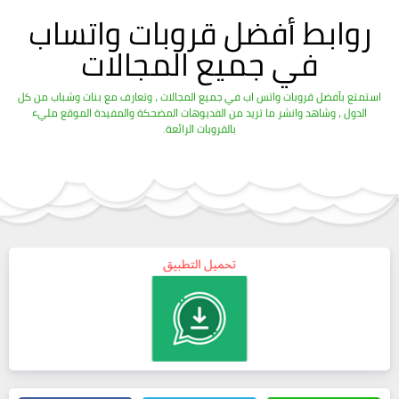
روابط أفضل قروبات واتساب
في جميع المجالات
استمتع بأفضل قروبات واتس اب في جميع المجالات ، وتعارف مع بنات وشباب من كل
الدول ، وشاهد وانشر ما تريد من الفديوهات المضحكة والمفيدة الموقع مليء
بالقروبات الرائعة.