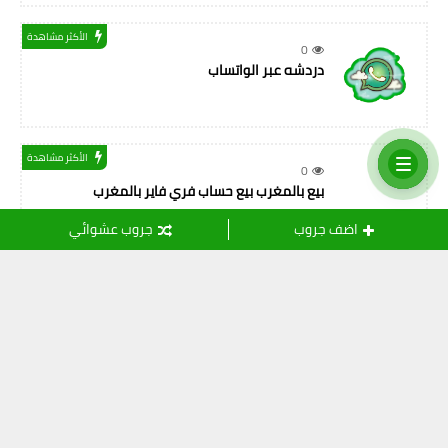
الأكثر مشاهدة
0
دردشه عبر الواتساب
الأكثر مشاهدة
0
بيع بالمغرب بيع حساب فري فاير بالمغرب
اضف جروب
جروب عشوائي
التسميات
أصدقاء المهنة
(11)
ثقافة
(24)
خدمات الانترنت