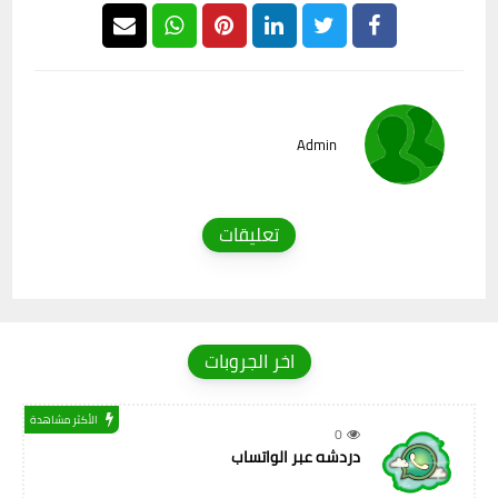
Admin
تعليقات
اخر الجروبات
الأكثر مشاهدة
0
دردشه عبر الواتساب