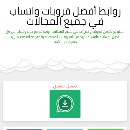
روابط أفضل قروبات واتساب
في جميع المجالات
استمتع بأفضل قروبات واتس اب في جميع المجالات ، وتعارف مع بنات وشباب من كل
الدول ، وشاهد وانشر ما تريد من الفديوهات المضحكة والمفيدة الموقع مليء
بالقروبات الرائعة.