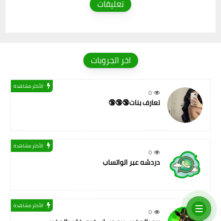
تعليقات
اخر الجروبات
الأكثر مشاهدة
0
تعارف بنات🔞🔞🔞
الأكثر مشاهدة
0
دردشه عبر الواتساب
الأكثر مشاهدة
0