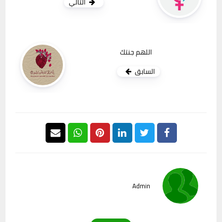
التالي
اللهم جنتك
السابق
Admin