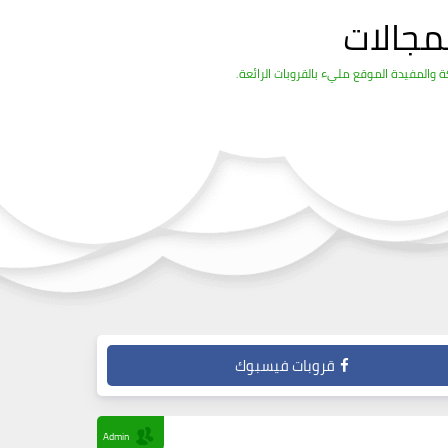
مجالات
والمفيدة الموقع مليء بالقروبات الرائعة.
قروبات فيسبوك
Admin