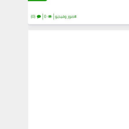
#صور وفيديو
0
(0)