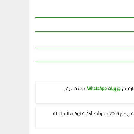
جروبات WhatsApp
بارة عن
جديدة سيتم
وتم تأسيسه في عام 2009. وهو أحد أكثر تطبيقات المراسلة