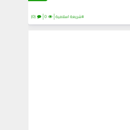
#شريعة اسلامية
0
(0)