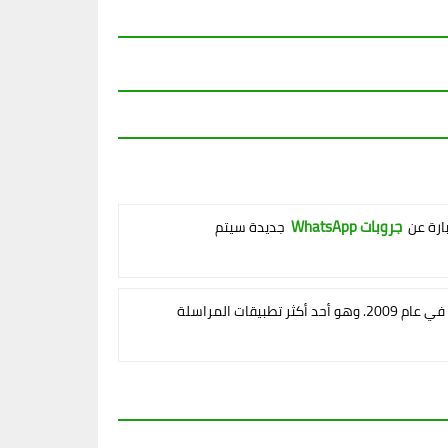
جروبات WhatsApp
بارة عن
جديدة سيتم
وتم تأسيسه في عام 2009. وهو أحد أكثر تطبيقات المراسلة