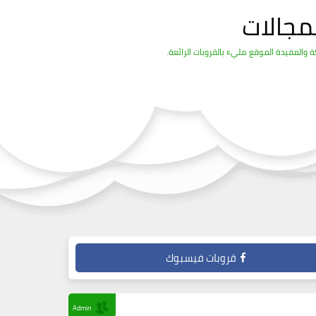
مجالات
والمفيدة الموقع مليء بالقروبات الرائعة.
قروبات فيسبوك
Admin