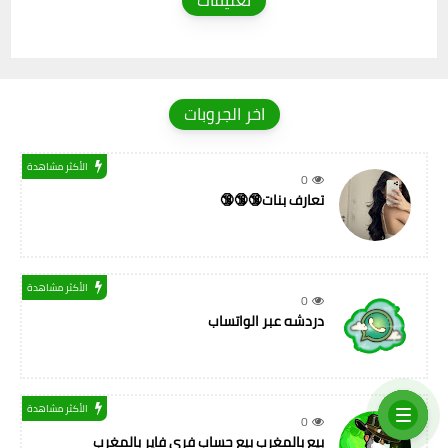
تعليقات
اخر الجروبات
الأكثر مشاهدة
0
تعارف بنات🔞🔞🔞
الأكثر مشاهدة
0
دردشه عبر الواتساب
الأكثر مشاهدة
0
بيع بالمغرب بيع حساب فري فاير بالمغرب