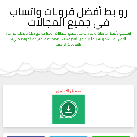
روابط أفضل قروبات واتساب
في جميع المجالات
استمتع بأفضل قروبات واتس اب في جميع المجالات ، وتعارف مع بنات وشباب من كل
الدول ، وشاهد وانشر ما تريد من الفديوهات المضحكة والمفيدة الموقع مليء
بالقروبات الرائعة.