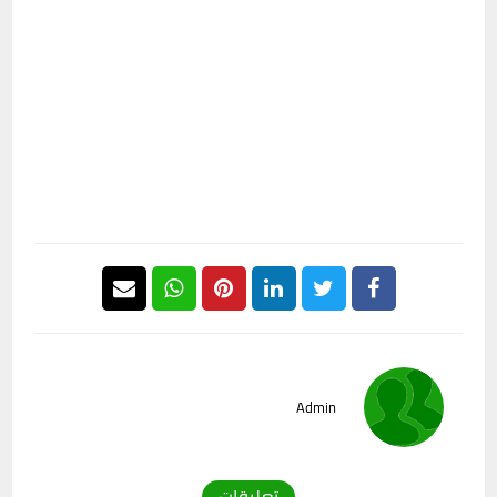
Admin