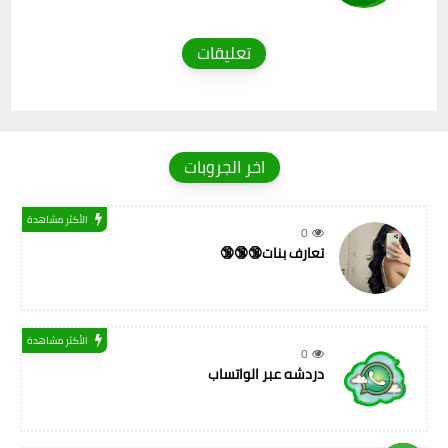
تعليقات
اخر الجروبات
الأكثر مشاهدة
0
تعارف بنات🔞🔞🔞
الأكثر مشاهدة
0
دردشه عبر الواتساب