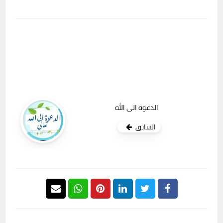
الدعوه الى الله
السابق