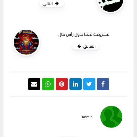
التالي
مشروعك معنا بدون رأس مال
السابق
Admin