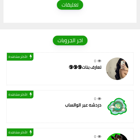
تعليقات
اخر الجروبات
الأكثر مشاهدة
0
تعارف بنات🔞🔞🔞
الأكثر مشاهدة
0
دردشه عبر الواتساب
الأكثر مشاهدة
0