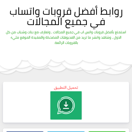
روابط أفضل قروبات واتساب
في جميع المجالات
استمتع بأفضل قروبات واتس اب في جميع المجالات ، وتعارف مع بنات وشباب من كل
الدول ، وشاهد وانشر ما تريد من الفديوهات المضحكة والمفيدة الموقع مليء
بالقروبات الرائعة.