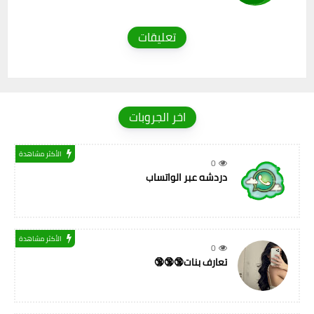
تعليقات
اخر الجروبات
الأكثر مشاهدة
0
دردشه عبر الواتساب
الأكثر مشاهدة
0
تعارف بنات🔞🔞🔞