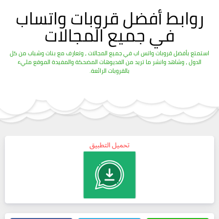
روابط أفضل قروبات واتساب
في جميع المجالات
استمتع بأفضل قروبات واتس اب في جميع المجالات ، وتعارف مع بنات وشباب من كل
الدول ، وشاهد وانشر ما تريد من الفديوهات المضحكة والمفيدة الموقع مليء
بالقروبات الرائعة.