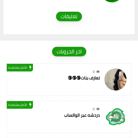
تعليقات
اخر الجروبات
الأكثر مشاهدة
0
تعارف بنات🔞🔞🔞
الأكثر مشاهدة
0
دردشه عبر الواتساب