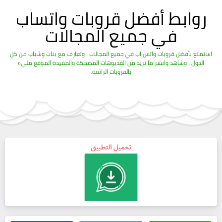
روابط أفضل قروبات واتساب
في جميع المجالات
استمتع بأفضل قروبات واتس اب في جميع المجالات ، وتعارف مع بنات وشباب من كل
الدول ، وشاهد وانشر ما تريد من الفديوهات المضحكة والمفيدة الموقع مليء
بالقروبات الرائعة.