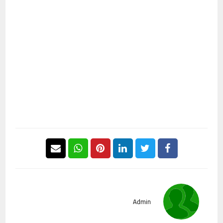
Admin