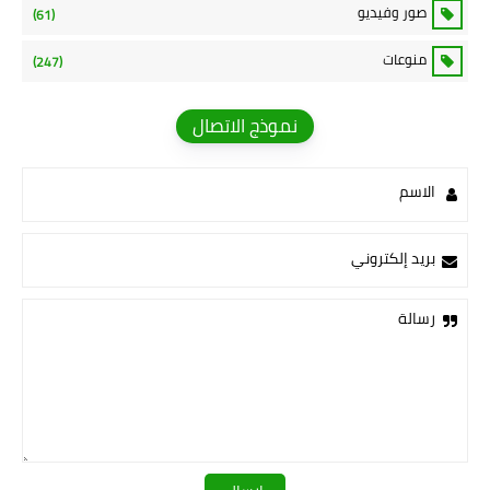
صور وفيديو
(61)
منوعات
(247)
نموذج الاتصال
الاسم
بريد إلكتروني
رسالة