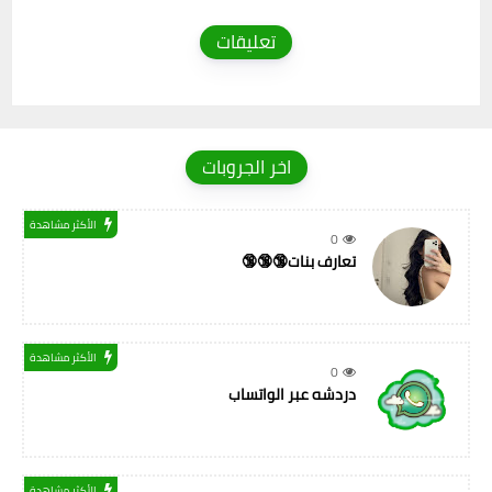
تعليقات
اخر الجروبات
الأكثر مشاهدة
0
تعارف بنات🔞🔞🔞
الأكثر مشاهدة
0
دردشه عبر الواتساب
الأكثر مشاهدة