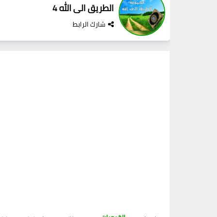
الطريق الى الله 4
شارك الرابط