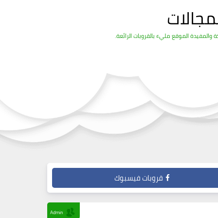
مجالات
والمفيدة الموقع مليء بالقروبات الرائعة.
قروبات فيسبوك
Admin