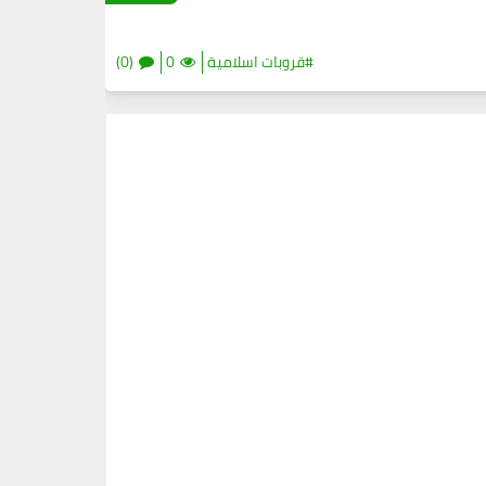
#قروبات اسلامية
0
(0)