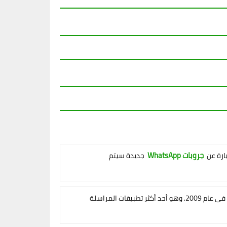
جروبات WhatsApp
بارة عن
جديدة سيتم
وتم تأسيسه في عام 2009. وهو أحد أكثر تطبيقات المراسلة