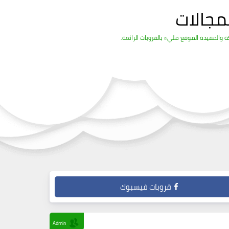
مجالات
والمفيدة الموقع مليء بالقروبات الرائعة.
قروبات فيسبوك
Admin