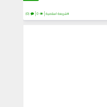
#شريعة اسلامية
0
(0)