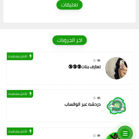
تعليقات
اخر الجروبات
الأكثر مشاهدة
0
تعارف بنات🔞🔞🔞
الأكثر مشاهدة
0
دردشه عبر الواتساب
الأكثر مشاهدة
0