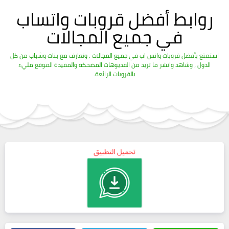
روابط أفضل قروبات واتساب
في جميع المجالات
استمتع بأفضل قروبات واتس اب في جميع المجالات ، وتعارف مع بنات وشباب من كل
الدول ، وشاهد وانشر ما تريد من الفديوهات المضحكة والمفيدة الموقع مليء
بالقروبات الرائعة.