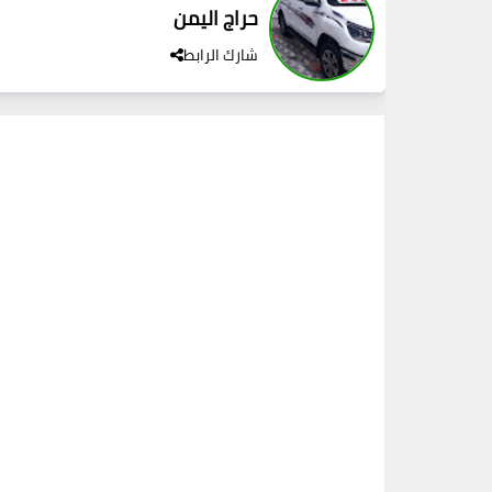
حراج اليمن
شارك الرابط