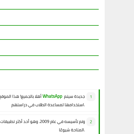
جروبات WhatsApp
جديدة سيتم
أهلا بالجميع! هذا الموقع
استخدامها لمساعدة الطلاب في دراستهم.
المتاحة شيوعًا.