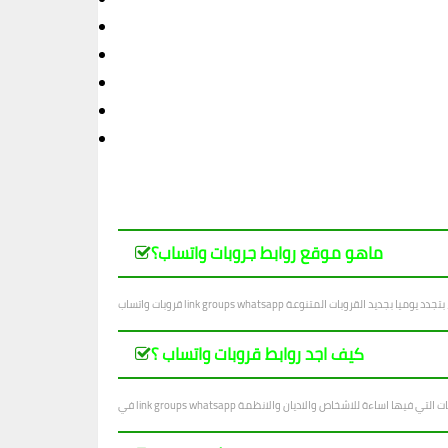
ماهو موقع روابط جروبات واتساب؟
كيف اجد روابط قروبات واتساب ؟