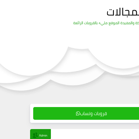
مجالات
قروبات وتساب
Admin