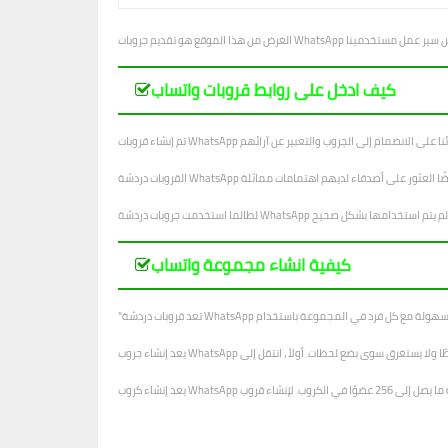
كيف ادخل على روابط قروبات واتساب
كيفية انشاء مجموعة واتساب