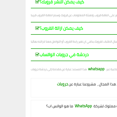
كيف يمكن النشر قروبك؟
كيف يمكن ازالة القروب؟
دردشة في جروبات الواتساب
whatsapp
هذا المستند عبارة عن مقدمة إلى دردشة جروبات
ي هذا المجال ، مشروعنا عبارة عن
WhatsApp
ما هو الواتس اب؟