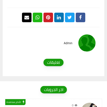
Admin
تعليقات
اخر الجروبات
الأكثر مشاهدة
0