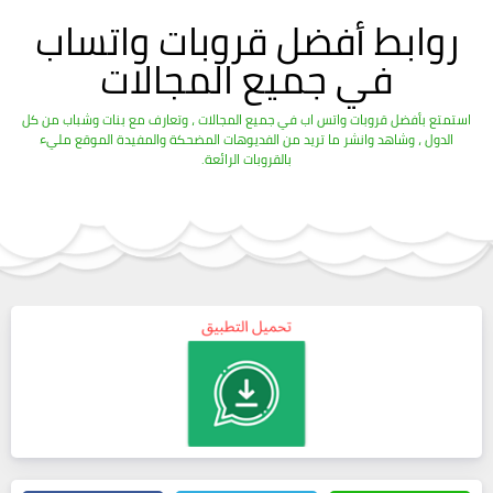
روابط أفضل قروبات واتساب
في جميع المجالات
استمتع بأفضل قروبات واتس اب في جميع المجالات ، وتعارف مع بنات وشباب من كل
الدول ، وشاهد وانشر ما تريد من الفديوهات المضحكة والمفيدة الموقع مليء
بالقروبات الرائعة.