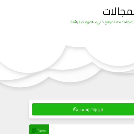
مجالات
قروبات وتساب
Admin