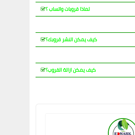
لماذا قروبات واتساب ؟
كيف يمكن النشر قروبك؟
كيف يمكن ازالة القروب؟