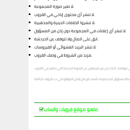
لا تغير صورة المجموعة.
لا تنشر أي محتوى إباحي في القروب.
لا تنشروا الخلافات الدينية والمذهبية.
لا تنشر أي إعلانات في المجموعة دون إذن من المسؤول.
ابق على اتصال ولا تتوقف عن الدردشة.
لا تنشر البريد العشوائي أو الفيروسات.
مزيد من الشروط في وصف القروب.
ماهو موقع قروبات واتساب