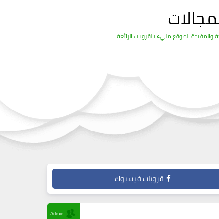
مجالات
والمفيدة الموقع مليء بالقروبات الرائعة.
قروبات فيسبوك
Admin