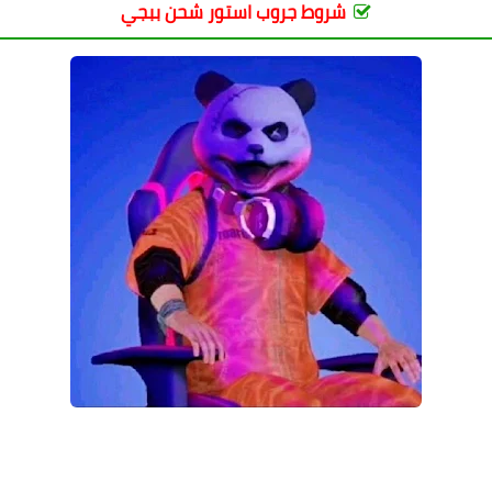
شروط جروب استور شحن ببجي