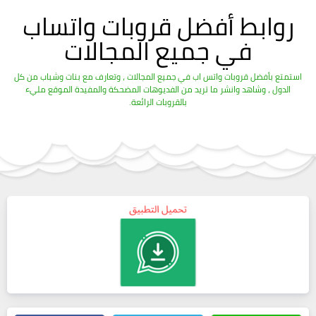
روابط أفضل قروبات واتساب
في جميع المجالات
استمتع بأفضل قروبات واتس اب في جميع المجالات ، وتعارف مع بنات وشباب من كل
الدول ، وشاهد وانشر ما تريد من الفديوهات المضحكة والمفيدة الموقع مليء
بالقروبات الرائعة.