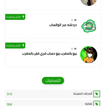
الأكثر مشاهدة
0
دردشه عبر الواتساب
الأكثر مشاهدة
0
بيع بالمغرب بيع حساب فري فاير بالمغرب
التسميات
أصدقاء المهنة
(11)
ثقافة
(24)