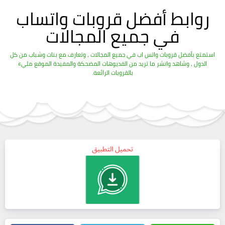
روابط أفضل قروبات واتساب
في جميع المجالات
استمتع بأفضل قروبات واتس اب في جميع المجالات ، وتعارف مع بنات وشباب من كل
الدول ، وشاهد وانشر ما تريد من الفديوهات المضحكة والمفيدة الموقع مليء
بالقروبات الرائعة.