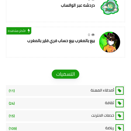
دردشه عبر الواتساب
الأكثر مشاهدة
0
بيع بالمغرب بيع حساب فري فاير بالمغرب
التسميات
أصدقاء المهنة
(11)
ثقافة
(24)
خدمات الانترنت
(15)
رياضة
(109)