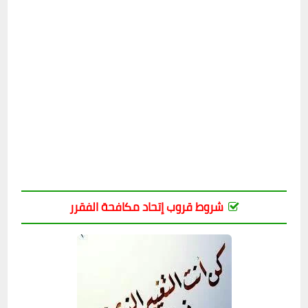
شروط قروب إتحاد مكافحة الفقرر