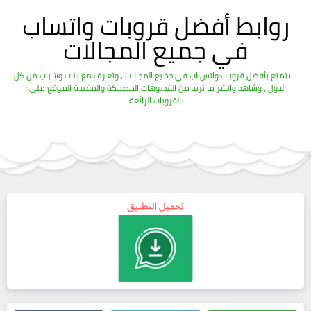
روابط أفضل قروبات واتساب
في جميع المجالات
استمتع بأفضل قروبات واتس اب في جميع المجالات ، وتعارف مع بنات وشباب من كل
الدول ، وشاهد وانشر ما تريد من الفديوهات المضحكة والمفيدة الموقع مليء
بالقروبات الرائعة.