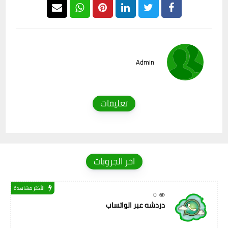
Admin
تعليقات
اخر الجروبات
الأكثر مشاهدة
0
دردشه عبر الواتساب