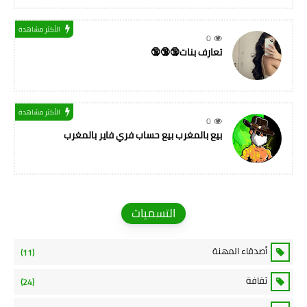
الأكثر مشاهدة
0
تعارف بنات🔞🔞🔞
الأكثر مشاهدة
0
بيع بالمغرب بيع حساب فري فاير بالمغرب
التسميات
أصدقاء المهنة
(11)
ثقافة
(24)