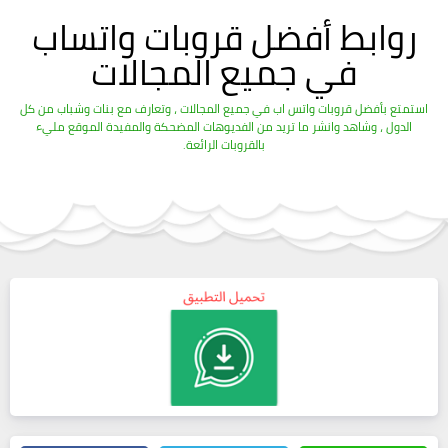
روابط أفضل قروبات واتساب
في جميع المجالات
استمتع بأفضل قروبات واتس اب في جميع المجالات ، وتعارف مع بنات وشباب من كل
الدول ، وشاهد وانشر ما تريد من الفديوهات المضحكة والمفيدة الموقع مليء
بالقروبات الرائعة.