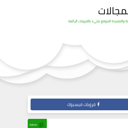
مجالات
والمفيدة الموقع مليء بالقروبات الرائعة.
قروبات فيسبوك
Admin