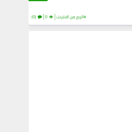
#الربح من الانترنت
0
(0)