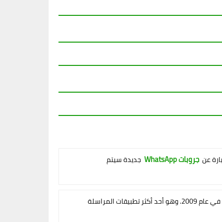
جروبات WhatsApp
بارة عن
جديدة سيتم
وتم تأسيسه في عام 2009. وهو أحد أكثر تطبيقات المراسلة