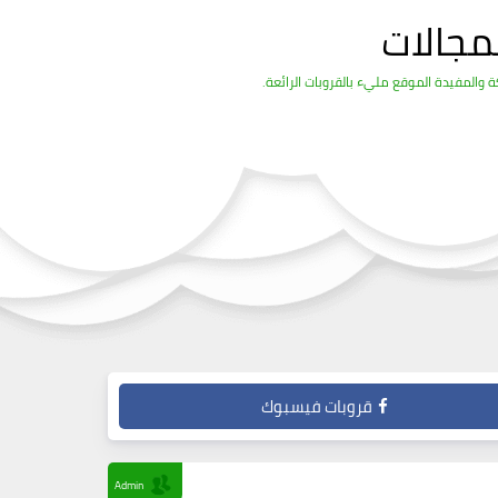
مجالات
والمفيدة الموقع مليء بالقروبات الرائعة.
قروبات فيسبوك
Admin