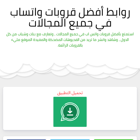
روابط أفضل قروبات واتساب
في جميع المجالات
استمتع بأفضل قروبات واتس اب في جميع المجالات ، وتعارف مع بنات وشباب من كل
الدول ، وشاهد وانشر ما تريد من الفديوهات المضحكة والمفيدة الموقع مليء
بالقروبات الرائعة.