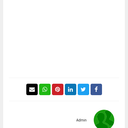
Admin