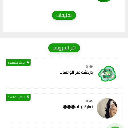
تعليقات
اخر الجروبات
الأكثر مشاهدة
0
دردشه عبر الواتساب
الأكثر مشاهدة
0
تعارف بنات🔞🔞🔞