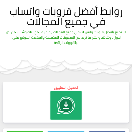
روابط أفضل قروبات واتساب
في جميع المجالات
استمتع بأفضل قروبات واتس اب في جميع المجالات ، وتعارف مع بنات وشباب من كل
الدول ، وشاهد وانشر ما تريد من الفديوهات المضحكة والمفيدة الموقع مليء
بالقروبات الرائعة.