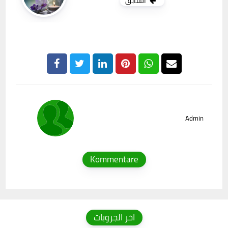
السابق
Admin
Kommentare
اخر الجروبات