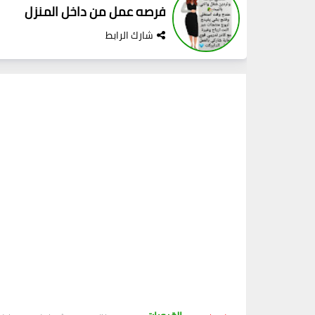
فرصه عمل من داخل المنزل
شارك الرابط