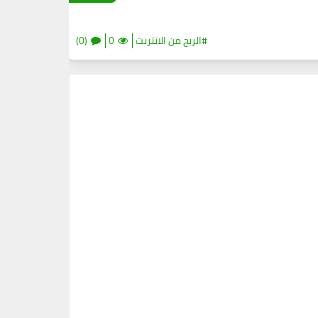
#الربح من الانترنت
0
(0)