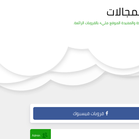
مجالات
والمفيدة الموقع مليء بالقروبات الرائعة.
قروبات فيسبوك
Admin