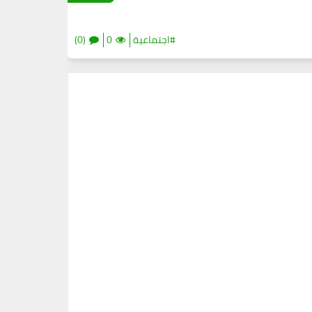
#اجتماعية
0
(0)