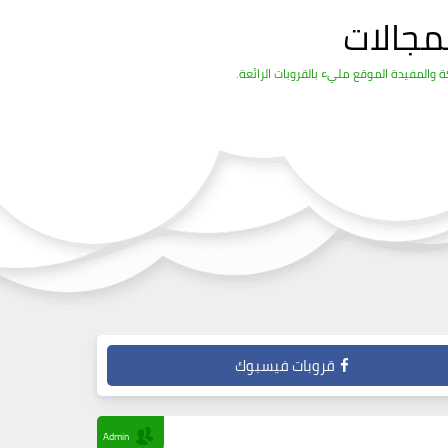
مجالات
والمفيدة الموقع مليء بالقروبات الرائعة.
قروبات فيسبوك
Admin