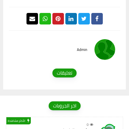
Admin
تعليقات
اخر الجروبات
الأكثر مشاهدة
0