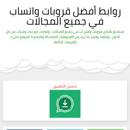
روابط أفضل قروبات واتساب
في جميع المجالات
استمتع بأفضل قروبات واتس اب في جميع المجالات ، وتعارف مع بنات وشباب من كل
الدول ، وشاهد وانشر ما تريد من الفديوهات المضحكة والمفيدة الموقع مليء
بالقروبات الرائعة.