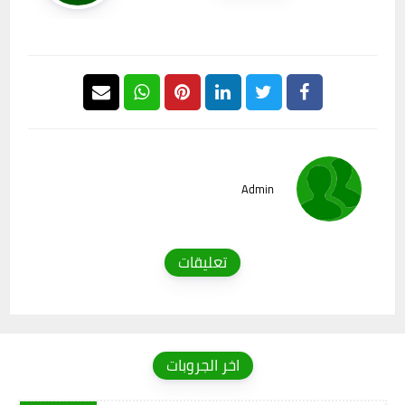
Admin
تعليقات
اخر الجروبات