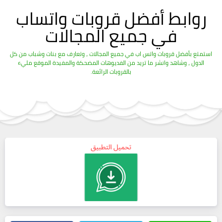
روابط أفضل قروبات واتساب
في جميع المجالات
استمتع بأفضل قروبات واتس اب في جميع المجالات ، وتعارف مع بنات وشباب من كل
الدول ، وشاهد وانشر ما تريد من الفديوهات المضحكة والمفيدة الموقع مليء
بالقروبات الرائعة.