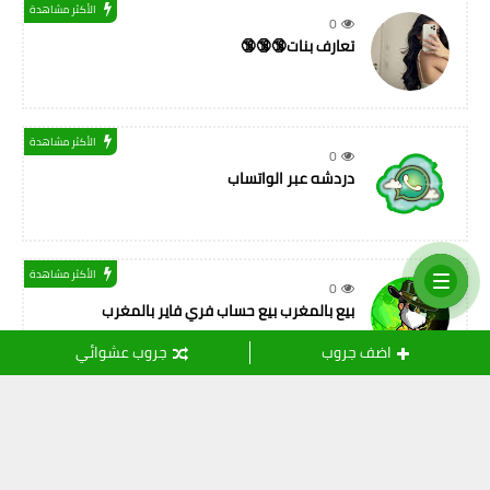
الأكثر مشاهدة
0
تعارف بنات🔞🔞🔞
الأكثر مشاهدة
0
دردشه عبر الواتساب
الأكثر مشاهدة
0
بيع بالمغرب بيع حساب فري فاير بالمغرب
اضف جروب
جروب عشوائي
التسميات