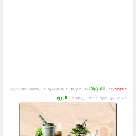
القروبات
ملحوظة:
بعض
تغير صورتها الرمزية بعد نشرها على موقعنا ، لذلك نحن غير
الجروب
مسئولين عن الصورة الجديدة التي تظهر في
.