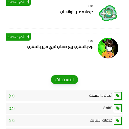
الأكثر مشاهدة
0
دردشه عبر الواتساب
الأكثر مشاهدة
0
بيع بالمغرب بيع حساب فري فاير بالمغرب
التسميات
أصدقاء المهنة
(11)
ثقافة
(24)
خدمات الانترنت
(15)