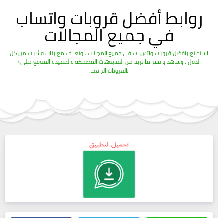
روابط أفضل قروبات واتساب
في جميع المجالات
استمتع بأفضل قروبات واتس اب في جميع المجالات ، وتعارف مع بنات وشباب من كل
الدول ، وشاهد وانشر ما تريد من الفديوهات المضحكة والمفيدة الموقع مليء
بالقروبات الرائعة.