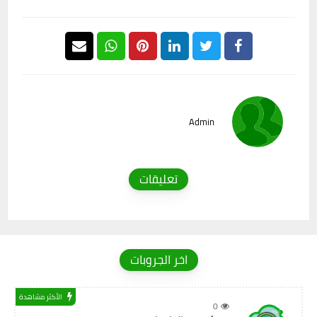
Admin
تعليقات
اخر الجروبات
الأكثر مشاهدة
0