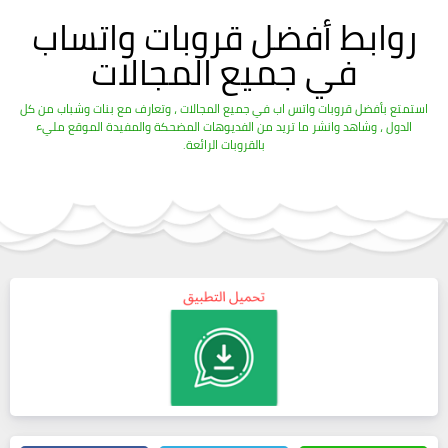
روابط أفضل قروبات واتساب
في جميع المجالات
استمتع بأفضل قروبات واتس اب في جميع المجالات ، وتعارف مع بنات وشباب من كل
الدول ، وشاهد وانشر ما تريد من الفديوهات المضحكة والمفيدة الموقع مليء
بالقروبات الرائعة.