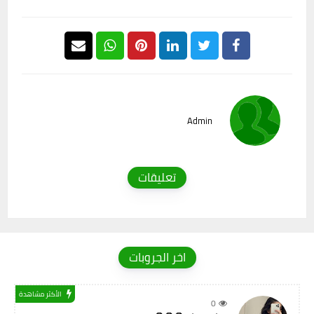
Admin
تعليقات
اخر الجروبات
الأكثر مشاهدة
0