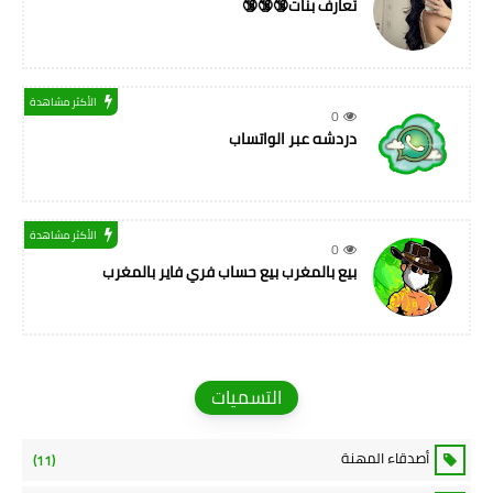
تعارف بنات🔞🔞🔞
الأكثر مشاهدة
0
دردشه عبر الواتساب
الأكثر مشاهدة
0
بيع بالمغرب بيع حساب فري فاير بالمغرب
التسميات
أصدقاء المهنة
(11)