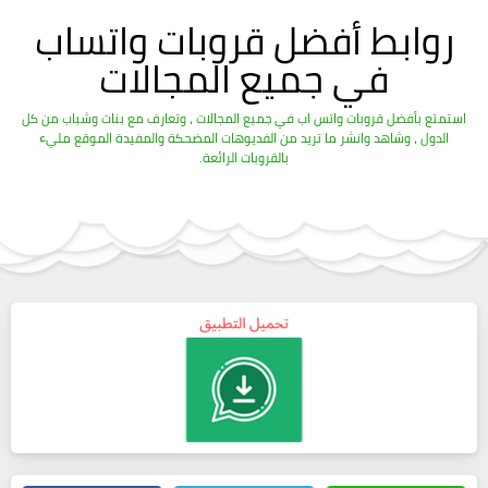
روابط أفضل قروبات واتساب
في جميع المجالات
استمتع بأفضل قروبات واتس اب في جميع المجالات ، وتعارف مع بنات وشباب من كل
الدول ، وشاهد وانشر ما تريد من الفديوهات المضحكة والمفيدة الموقع مليء
بالقروبات الرائعة.