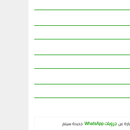
جروبات WhatsApp
بارة عن
جديدة سيتم