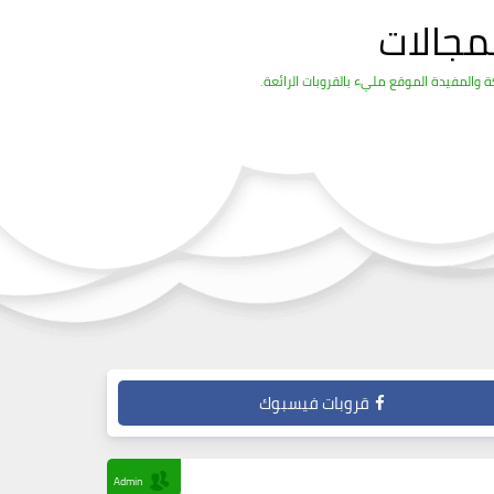
مجالات
والمفيدة الموقع مليء بالقروبات الرائعة.
قروبات فيسبوك
Admin