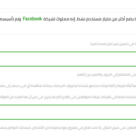
Facebook
يضم أكثر من مليار مستخدم نشط. إنه مملوك لشركة