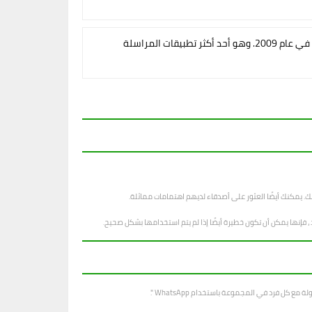
وتم تأسيسه في عام 2009. وهو أحد أكثر تطبيقات المراسلة