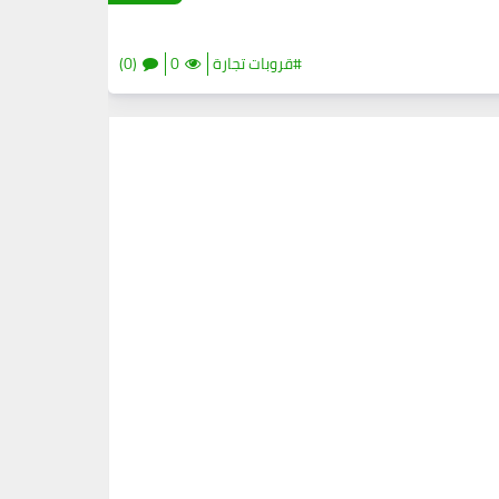
#قروبات تجارة
0
(0)