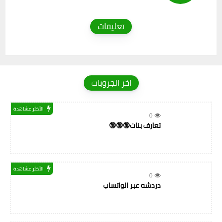
تعليقات
اخر الجروبات
الأكثر مشاهدة
0
تعارف بنات🔞🔞🔞
الأكثر مشاهدة
0
دردشه عبر الواتساب