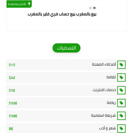
الأكثر مشاهدة
0
بيع بالمغرب بيع حساب فري فاير بالمغرب
التسميات
أصدقاء المهنة
(11)
ثقافة
(24)
خدمات الانترنت
(15)
رياضة
(109)
شريعة اسلامية
(108)
شعر و أدب
(8)