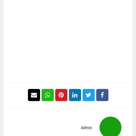
Admin