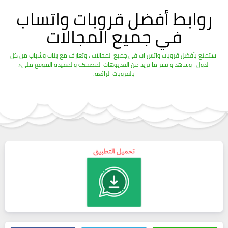
روابط أفضل قروبات واتساب
في جميع المجالات
استمتع بأفضل قروبات واتس اب في جميع المجالات ، وتعارف مع بنات وشباب من كل
الدول ، وشاهد وانشر ما تريد من الفديوهات المضحكة والمفيدة الموقع مليء
بالقروبات الرائعة.